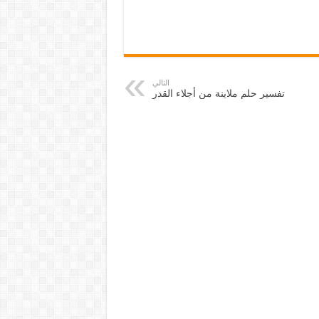
التالي
تفسير حلم ملاينة من أجلاء القدر