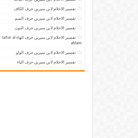
تفسير الاحلام لابن سيرين حرف الكاف
تفسير الاحلام لابن سيرين حرف الميم
تفسير الاحلام لابن سيرين حرف النون
تفسير الاحلام لابن سيرين حرف الهاء tafsir al
ahlam
تفسير الاحلام لابن سيرين حرف الواو
تفسير الاحلام لابن سيرين حرف الياء