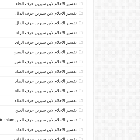
تفسير الاحلام لابن سيرين حرف الحاء
تفسير الاحلام لابن سيرين حرف الدال
تفسير الاحلام لابن سيرين حرف الذال
تفسير الاحلام لابن سيرين حرف الراء
تفسير الاحلام لابن سيرين حرف الزاى
تفسير الاحلام لابن سيرين حرف السين
تفسير الاحلام لابن سيرين حرف الشين
تفسير الاحلام لابن سيرين حرف الصاد
تفسير الاحلام لابن سيرين حرف الضاد
تفسير الاحلام لابن سيرين حرف الطاء
تفسير الاحلام لابن سيرين حرف الظاء
تفسير الاحلام لابن سيرين حرف العين
تفسير الاحلام لابن سيرين حرف الغين tafsir ahlam
تفسير الاحلام لابن سيرين حرف الفاء
تفسير الاحلام لابن سيرين حرف القاف