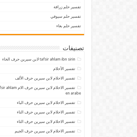
تفسير حلم زرافة
تفسير حلم سيوفي
تفسير حلم بغاء
تصنيفات
tafsir ahlam ibn sirin لابن سيرين حرف الخاء
تفسير الأحلام
تفسير الاحلام لابن سيرين حرف الألف
تفسير الاحلام لابن سيرين حرف الام lam
en arabe
تفسير الاحلام لابن سيرين حرف الباء
تفسير الاحلام لابن سيرين حرف التاء
تفسير الاحلام لابن سيرين حرف الثاء
تفسير الاحلام لابن سيرين حرف الجيم