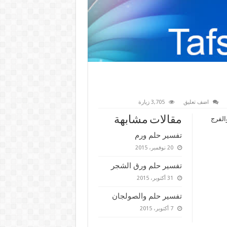
اضف تعليق
3,705 زيارة
مقالات مشابهة
الفرج
تفسير حلم ورم
20 نوفمبر، 2015
تفسير حلم ورق الشجر
31 أكتوبر، 2015
تفسير حلم والصولجان
7 أكتوبر، 2015