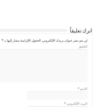
اترك تعليقاً
لن يتم نشر عنوان بريدك الإلكتروني.
الحقول الإلزامية مشار إليها بـ
*
التعليق
الاسم
*
البريد الإلكتروني
*