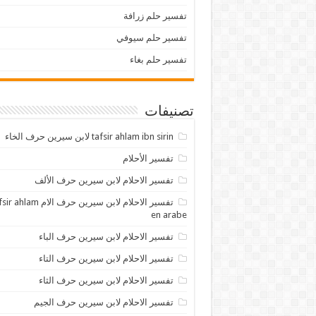
تفسير حلم زرافة
تفسير حلم سيوفي
تفسير حلم بغاء
تصنيفات
tafsir ahlam ibn sirin لابن سيرين حرف الخاء
تفسير الأحلام
تفسير الاحلام لابن سيرين حرف الألف
تفسير الاحلام لابن سيرين حرف الام lam
en arabe
تفسير الاحلام لابن سيرين حرف الباء
تفسير الاحلام لابن سيرين حرف التاء
تفسير الاحلام لابن سيرين حرف الثاء
تفسير الاحلام لابن سيرين حرف الجيم