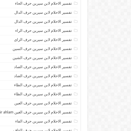
تفسير الاحلام لابن سيرين حرف الحاء
تفسير الاحلام لابن سيرين حرف الدال
تفسير الاحلام لابن سيرين حرف الذال
تفسير الاحلام لابن سيرين حرف الراء
تفسير الاحلام لابن سيرين حرف الزاى
تفسير الاحلام لابن سيرين حرف السين
تفسير الاحلام لابن سيرين حرف الشين
تفسير الاحلام لابن سيرين حرف الصاد
تفسير الاحلام لابن سيرين حرف الضاد
تفسير الاحلام لابن سيرين حرف الطاء
تفسير الاحلام لابن سيرين حرف الظاء
تفسير الاحلام لابن سيرين حرف العين
تفسير الاحلام لابن سيرين حرف الغين tafsir ahlam
تفسير الاحلام لابن سيرين حرف الفاء
تفسير الاحلام لابن سيرين حرف القاف