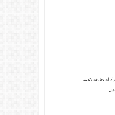
ى أنه دخل فيه وكذلك.
قيل.