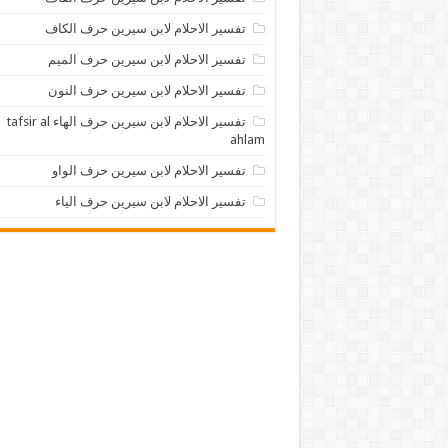
تفسير الاحلام لابن سيرين حرف الكاف
تفسير الاحلام لابن سيرين حرف الميم
تفسير الاحلام لابن سيرين حرف النون
تفسير الاحلام لابن سيرين حرف الهاء tafsir al
ahlam
تفسير الاحلام لابن سيرين حرف الواو
تفسير الاحلام لابن سيرين حرف الياء