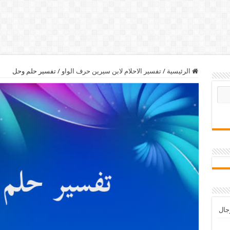
الرئيسية
/
تفسير الاحلام لابن سيرين حرف الواو
/
تفسير حلم وحل
رجال