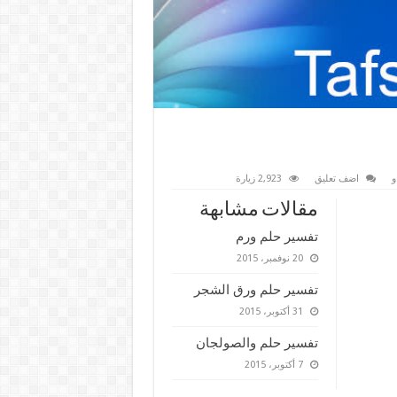
و
اضف تعليق
2,923 زيارة
مقالات مشابهة
تفسير حلم ورم
20 نوفمبر، 2015
تفسير حلم ورق الشجر
31 أكتوبر، 2015
تفسير حلم والصولجان
7 أكتوبر، 2015