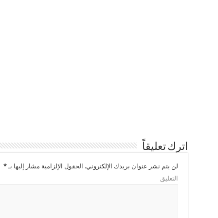
اترك تعليقاً
لن يتم نشر عنوان بريدك الإلكتروني.
الحقول الإلزامية مشار إليها بـ
*
التعليق