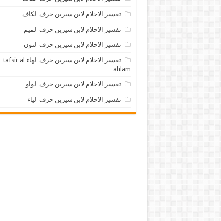
تفسير الاحلام لابن سيرين حرف الكاف
تفسير الاحلام لابن سيرين حرف الميم
تفسير الاحلام لابن سيرين حرف النون
تفسير الاحلام لابن سيرين حرف الهاء tafsir al
ahlam
تفسير الاحلام لابن سيرين حرف الواو
تفسير الاحلام لابن سيرين حرف الياء