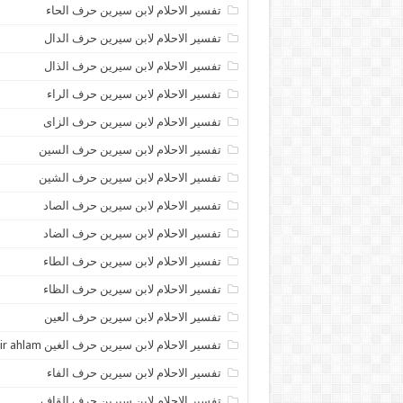
تفسير الاحلام لابن سيرين حرف الحاء
تفسير الاحلام لابن سيرين حرف الدال
تفسير الاحلام لابن سيرين حرف الذال
تفسير الاحلام لابن سيرين حرف الراء
تفسير الاحلام لابن سيرين حرف الزاى
تفسير الاحلام لابن سيرين حرف السين
تفسير الاحلام لابن سيرين حرف الشين
تفسير الاحلام لابن سيرين حرف الصاد
تفسير الاحلام لابن سيرين حرف الضاد
تفسير الاحلام لابن سيرين حرف الطاء
تفسير الاحلام لابن سيرين حرف الظاء
تفسير الاحلام لابن سيرين حرف العين
تفسير الاحلام لابن سيرين حرف الغين tafsir ahlam
تفسير الاحلام لابن سيرين حرف الفاء
تفسير الاحلام لابن سيرين حرف القاف