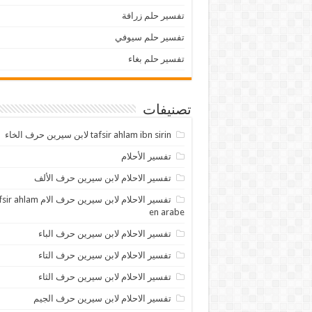
تفسير حلم زرافة
تفسير حلم سيوفي
تفسير حلم بغاء
تصنيفات
tafsir ahlam ibn sirin لابن سيرين حرف الخاء
تفسير الأحلام
تفسير الاحلام لابن سيرين حرف الألف
تفسير الاحلام لابن سيرين حرف الام lam
en arabe
تفسير الاحلام لابن سيرين حرف الباء
تفسير الاحلام لابن سيرين حرف التاء
تفسير الاحلام لابن سيرين حرف الثاء
تفسير الاحلام لابن سيرين حرف الجيم