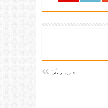
التالي
تفسير حلم لحاف