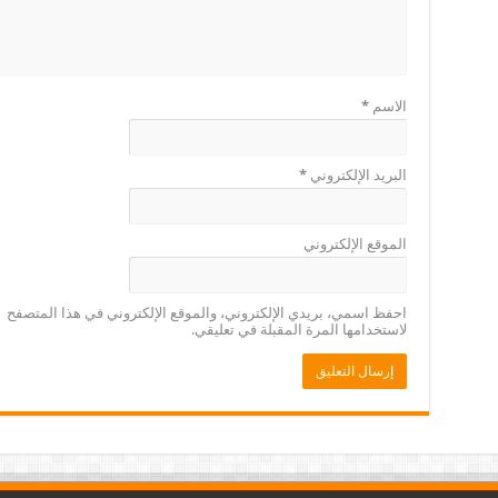
الاسم
*
البريد الإلكتروني
*
الموقع الإلكتروني
احفظ اسمي، بريدي الإلكتروني، والموقع الإلكتروني في هذا المتصفح
لاستخدامها المرة المقبلة في تعليقي.