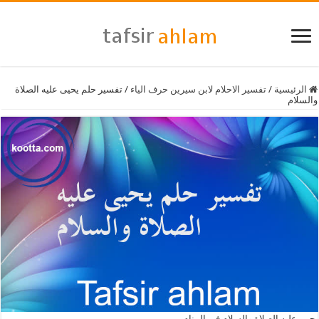
الرئيسية
/
تفسير الاحلام لابن سيرين حرف الياء
/
تفسير حلم يحيى عليه الصلاة
والسلام
يحيى عليه الصلاة والسلام في المنام