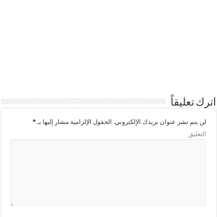
اترك تعليقاً
لن يتم نشر عنوان بريدك الإلكتروني.
الحقول الإلزامية مشار إليها بـ
*
التعليق