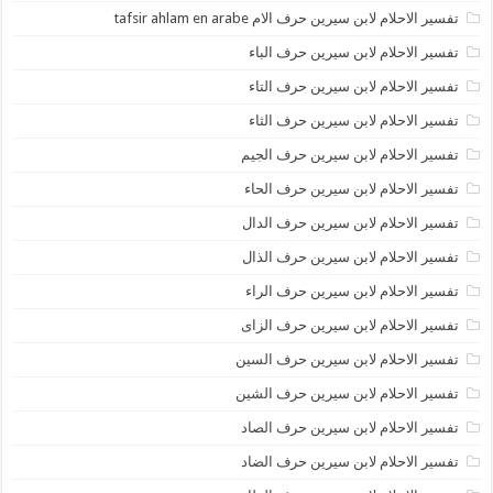
تفسير الاحلام لابن سيرين حرف الام tafsir ahlam en arabe
تفسير الاحلام لابن سيرين حرف الباء
تفسير الاحلام لابن سيرين حرف التاء
تفسير الاحلام لابن سيرين حرف الثاء
تفسير الاحلام لابن سيرين حرف الجيم
تفسير الاحلام لابن سيرين حرف الحاء
تفسير الاحلام لابن سيرين حرف الدال
تفسير الاحلام لابن سيرين حرف الذال
تفسير الاحلام لابن سيرين حرف الراء
تفسير الاحلام لابن سيرين حرف الزاى
تفسير الاحلام لابن سيرين حرف السين
تفسير الاحلام لابن سيرين حرف الشين
تفسير الاحلام لابن سيرين حرف الصاد
تفسير الاحلام لابن سيرين حرف الضاد