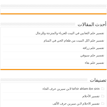
أحدث المقالات
تفسير حلم الثعابين في البيت للعزباء والمتزجة وللرجال
تفسير حلم اكل الميت من طعام الحي في المنام
تفسير حلم زرافة
تفسير حلم سيوفي
تفسير حلم بغاء
تصنيفات
tafsir ahlam ibn sirin لابن سيرين حرف الخاء
تفسير الأحلام
تفسير الاحلام لابن سيرين حرف الألف