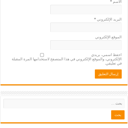
الاسم
*
البريد الإلكتروني
*
الموقع الإلكتروني
احفظ اسمي، بريدي
الإلكتروني، والموقع الإلكتروني في هذا المتصفح لاستخدامها المرة المقبلة
في تعليقي.