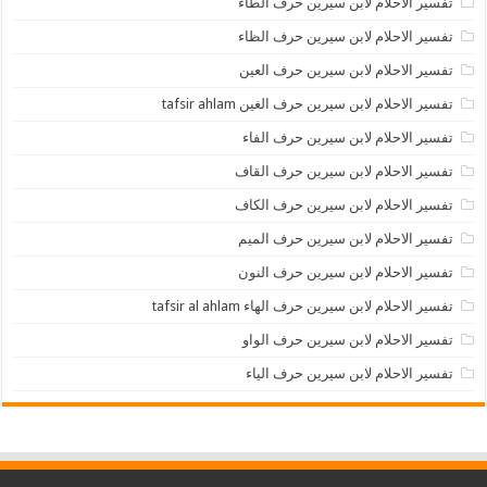
تفسير الاحلام لابن سيرين حرف الطاء
تفسير الاحلام لابن سيرين حرف الظاء
تفسير الاحلام لابن سيرين حرف العين
تفسير الاحلام لابن سيرين حرف الغين tafsir ahlam
تفسير الاحلام لابن سيرين حرف الفاء
تفسير الاحلام لابن سيرين حرف القاف
تفسير الاحلام لابن سيرين حرف الكاف
تفسير الاحلام لابن سيرين حرف الميم
تفسير الاحلام لابن سيرين حرف النون
تفسير الاحلام لابن سيرين حرف الهاء tafsir al ahlam
تفسير الاحلام لابن سيرين حرف الواو
تفسير الاحلام لابن سيرين حرف الياء