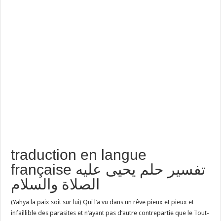
traduction en langue
française تفسير حلم يحيى عليه
الصلاة والسلام
(Yahya la paix soit sur lui) Qui l’a vu dans un rêve pieux et pieux et
infaillible des parasites et n’ayant pas d’autre contrepartie que le Tout-