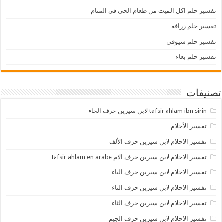
تفسير حلم اكل الميت من طعام الحي في المنام
تفسير حلم زرافة
تفسير حلم سيوفي
تفسير حلم بغاء
تصنيفات
tafsir ahlam ibn sirin لابن سيرين حرف الخاء
تفسير الأحلام
تفسير الاحلام لابن سيرين حرف الألف
تفسير الاحلام لابن سيرين حرف الام tafsir ahlam en arabe
تفسير الاحلام لابن سيرين حرف الباء
تفسير الاحلام لابن سيرين حرف التاء
تفسير الاحلام لابن سيرين حرف الثاء
تفسير الاحلام لابن سيرين حرف الجيم