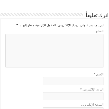
اترك تعليقاً
لن يتم نشر عنوان بريدك الإلكتروني.
الحقول الإلزامية مشار إليها بـ
*
التعليق
الاسم
*
البريد الإلكتروني
*
الموقع الإلكتروني