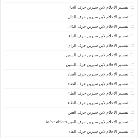
تفسير الاحلام لابن سيرين حرف الحاء
تفسير الاحلام لابن سيرين حرف الدال
تفسير الاحلام لابن سيرين حرف الذال
تفسير الاحلام لابن سيرين حرف الراء
تفسير الاحلام لابن سيرين حرف الزاى
تفسير الاحلام لابن سيرين حرف السين
تفسير الاحلام لابن سيرين حرف الشين
تفسير الاحلام لابن سيرين حرف الصاد
تفسير الاحلام لابن سيرين حرف الضاد
تفسير الاحلام لابن سيرين حرف الطاء
تفسير الاحلام لابن سيرين حرف الظاء
تفسير الاحلام لابن سيرين حرف العين
تفسير الاحلام لابن سيرين حرف الغين tafsir ahlam
تفسير الاحلام لابن سيرين حرف الفاء