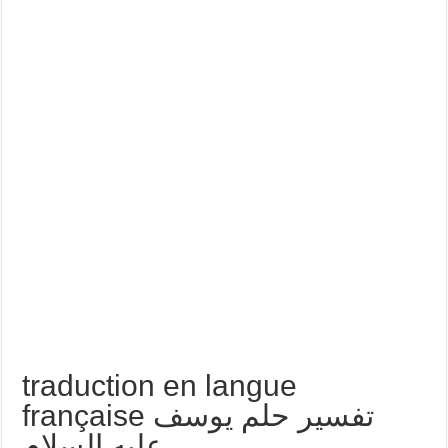
traduction en langue
française تفسير حلم يوسف
عليه السلام