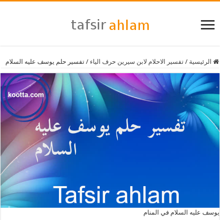
الرئيسية
/
تفسير الاحلام لابن سيرين حرف الياء
/
تفسير حلم يوسف عليه السلام
يوسف عليه السلام في المنام