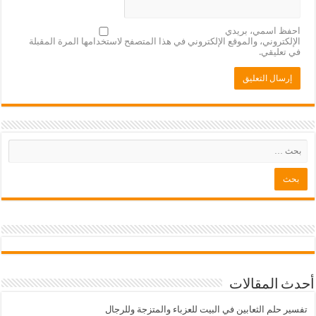
احفظ اسمي، بريدي
الإلكتروني، والموقع الإلكتروني في هذا المتصفح لاستخدامها المرة المقبلة
في تعليقي.
أحدث المقالات
تفسير حلم الثعابين في البيت للعزباء والمتزجة وللرجال